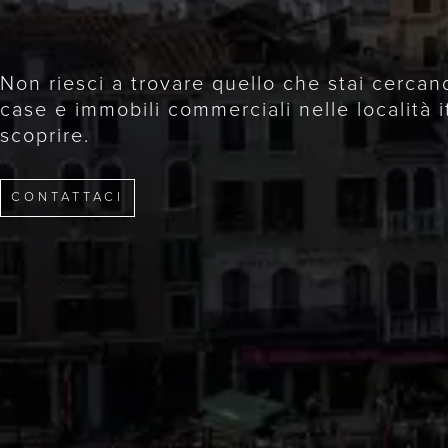
Non riesci a trovare quello che stai cercan
case e immobili commerciali nelle località i
scoprire.
CONTATTACI