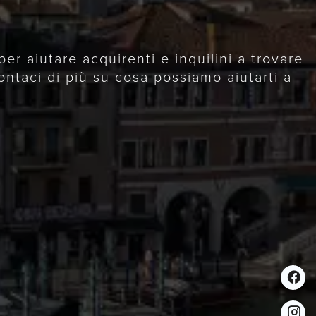
r aiutare acquirenti e inquilini a trovare
ontaci di più su cosa possiamo aiutarti a