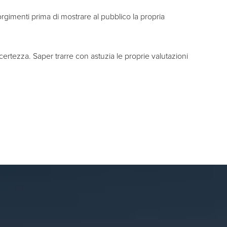
rgimenti prima di mostrare al pubblico la propria
certezza. Saper trarre con astuzia le proprie valutazioni