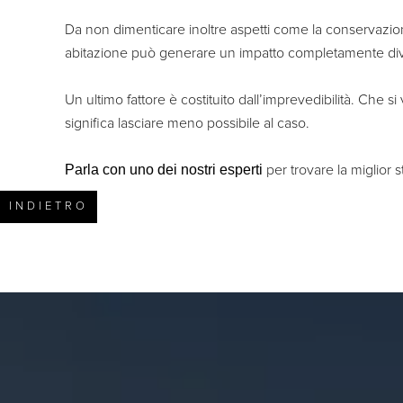
Da non dimenticare inoltre aspetti come la conservazion
abitazione può generare un impatto completamente diver
Un ultimo fattore è costituito dall’imprevedibilità. Che
significa lasciare meno possibile al caso.
Parla con uno dei nostri esperti
per trovare la miglior 
INDIETRO