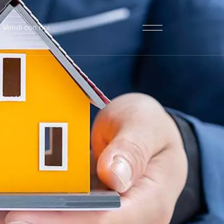
Vendi con noi