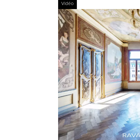
Vidéo