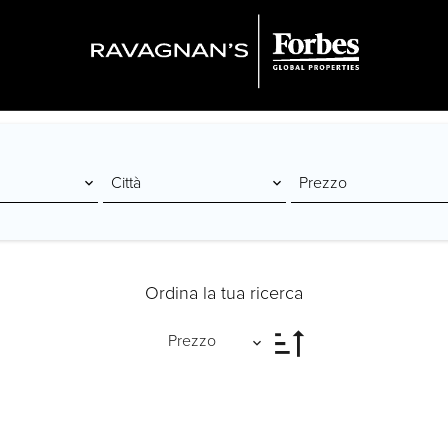
Città
Prezzo
Ordina la tua ricerca
Prezzo