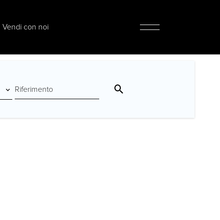
Vendi con noi