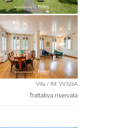
Villa / Rif. VV326A
Trattativa riservata