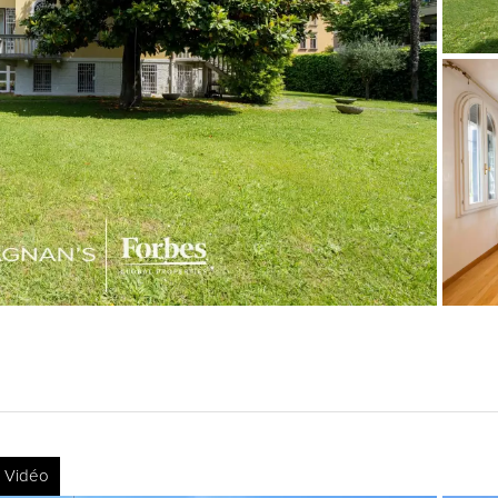
Vidéo