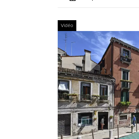
Vidéo