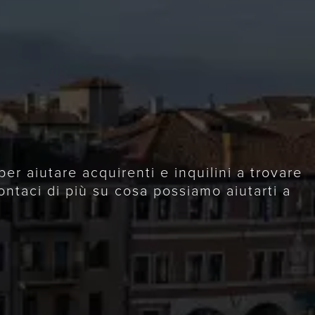
r aiutare acquirenti e inquilini a trovare
ontaci di più su cosa possiamo aiutarti a