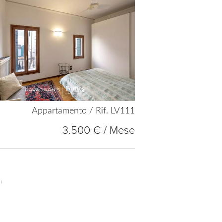
Appartamento / Rif. LV111
3.500 € / Mese