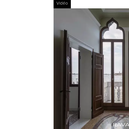
Vidéo