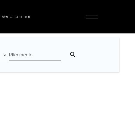
Vendi con noi