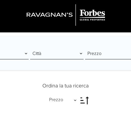
Città
Prezzo
Ordina la tua ricerca
Prezzo