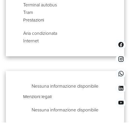
Terminal autobus
Tram
Prestazioni
Aria condizionata
Internet
Nessuna informazione disponibile
Menzioni legali
Nessuna informazione disponibile