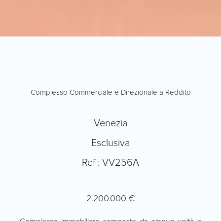
Complesso Commerciale e Direzionale a Reddito
Venezia
Esclusiva
Ref : VV256A
2.200.000 €