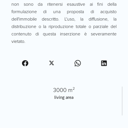
non sono da ritenersi esaustive ai fini della
formulazione di una proposta di acquisto
dell'immobile descritto. L'uso, la diffusione, la
distribuzione o la riproduzione totale o parziale del
contenuto di questa inserzione è severamente
vietato.
3000 m²
living area