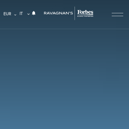
IT
EUR