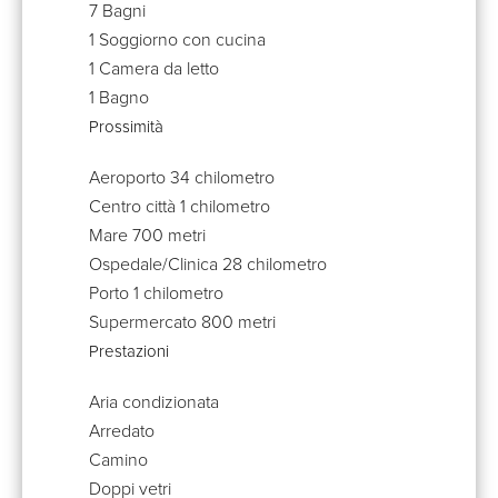
7 Bagni
1 Soggiorno con cucina
1 Camera da letto
1 Bagno
Prossimità
Aeroporto
34 chilometro
Centro città
1 chilometro
Mare
700 metri
Ospedale/Clinica
28 chilometro
Porto
1 chilometro
Supermercato
800 metri
Prestazioni
Aria condizionata
Arredato
Camino
Doppi vetri