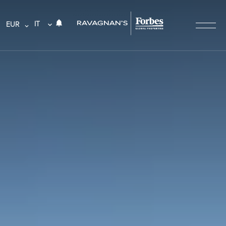
IT
EUR