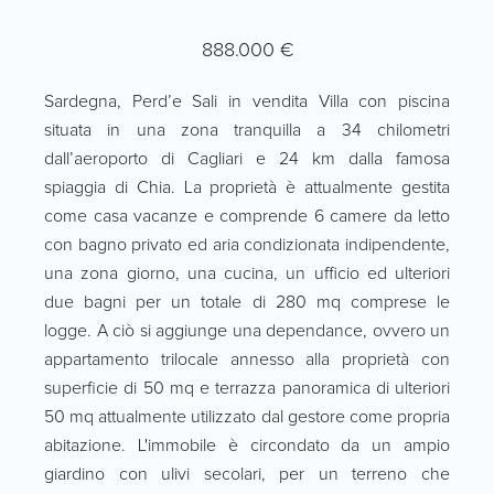
888.000 €
Sardegna, Perd’e Sali in vendita Villa con piscina
situata in una zona tranquilla a 34 chilometri
dall’aeroporto di Cagliari e 24 km dalla famosa
spiaggia di Chia. La proprietà è attualmente gestita
come casa vacanze e comprende 6 camere da letto
con bagno privato ed aria condizionata indipendente,
una zona giorno, una cucina, un ufficio ed ulteriori
due bagni per un totale di 280 mq comprese le
logge. A ciò si aggiunge una dependance, ovvero un
appartamento trilocale annesso alla proprietà con
superficie di 50 mq e terrazza panoramica di ulteriori
50 mq attualmente utilizzato dal gestore come propria
abitazione. L'immobile è circondato da un ampio
giardino con ulivi secolari, per un terreno che