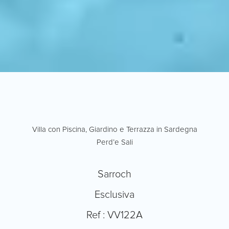
Villa con Piscina, Giardino e Terrazza in Sardegna
Perd’e Sali
Sarroch
Esclusiva
Ref : VV122A