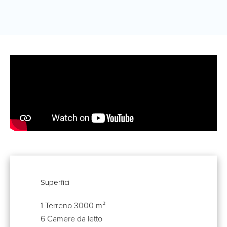
Superfici
1 Terreno
3000 m²
6 Camere da letto