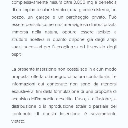
complessivamente misura oltre 3.000 mq e beneficia
di un impianto solare termico, una grande cisterna, un
pozzo, un garage e un parcheggio privato. Può
essere pensato come una meravigliosa dimora privata
immersa nella natura, oppure essere adibito a
struttura ricettiva in quanto dispone già degli ampi
spazi necessari per l’accoglienza ed il servizio degli
ospiti.
La presente inserzione non costituisce in alcun modo
proposta, offerta o impegno di natura contrattuale. Le
informazioni qui contenute non sono da ritenersi
esaustive ai fini della formulazione di una proposta di
acquisto dell'immobile descritto. L'uso, la diffusione, la
distribuzione o la riproduzione totale o parziale del
contenuto di questa inserzione è severamente
vietato.