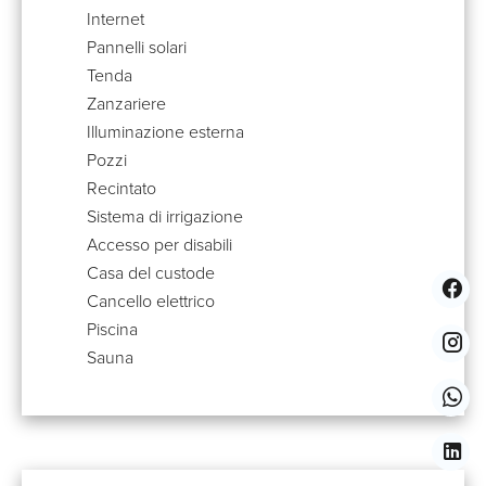
Internet
Pannelli solari
Tenda
Zanzariere
Illuminazione esterna
Pozzi
Recintato
Sistema di irrigazione
Accesso per disabili
Casa del custode
Cancello elettrico
Piscina
Sauna