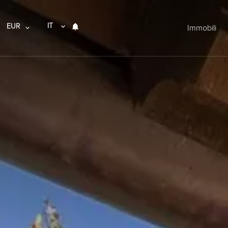
IT
EUR
Immobili