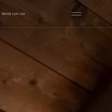
Vendi con noi