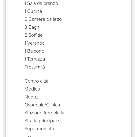
1 Sala da pranzo
1 Cucina
6 Camere da letto
3 Bagni
2 Soffitte
1 Veranda
1 Balcone
1 Terrazza
Prossimità
Centro città
Medico
Negozi
Ospedale/Clinica
Stazione ferroviaria
Strada principale
Supermercato
Taxi