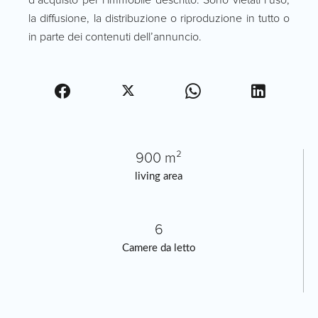
la diffusione, la distribuzione o riproduzione in tutto o
in parte dei contenuti dell’annuncio.
900 m²
living area
6
Camere da letto