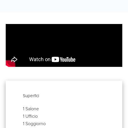
Superfici
1 Salone
1 Ufficio
1 Soggiorno