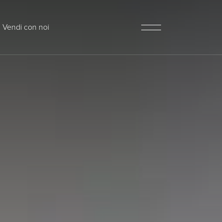
Vendi con noi