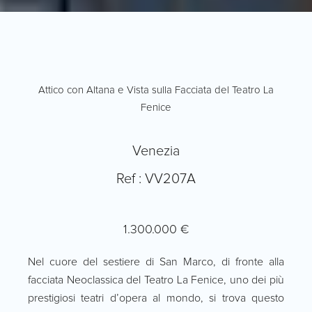
Attico con Altana e Vista sulla Facciata del Teatro La
Fenice
Venezia
Ref : VV207A
1.300.000 €
Nel cuore del sestiere di San Marco, di fronte alla
facciata Neoclassica del Teatro La Fenice, uno dei più
prestigiosi teatri d’opera al mondo, si trova questo