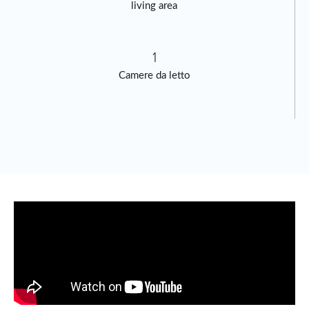
living area
1
Camere da letto