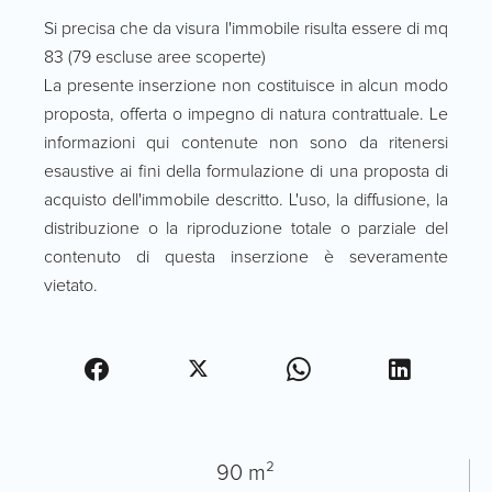
Si precisa che da visura l'immobile risulta essere di mq
83 (79 escluse aree scoperte)
La presente inserzione non costituisce in alcun modo
proposta, offerta o impegno di natura contrattuale. Le
informazioni qui contenute non sono da ritenersi
esaustive ai fini della formulazione di una proposta di
acquisto dell'immobile descritto. L'uso, la diffusione, la
distribuzione o la riproduzione totale o parziale del
contenuto di questa inserzione è severamente
vietato.
90 m²