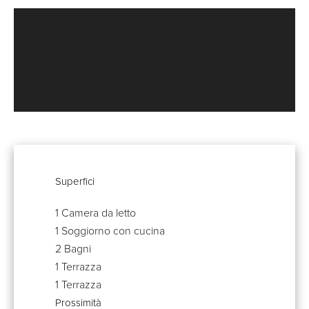
Superfici
1 Camera da letto
1 Soggiorno con cucina
2 Bagni
1 Terrazza
1 Terrazza
Prossimità