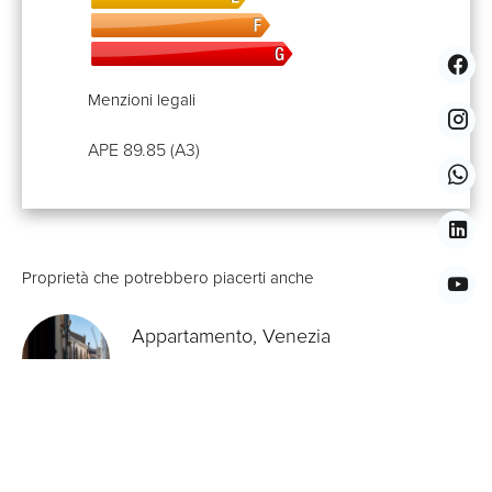
Menzioni legali
APE
89.85 (A3)
Proprietà che potrebbero piacerti anche
Appartamento, Venezia
450.000 €
+