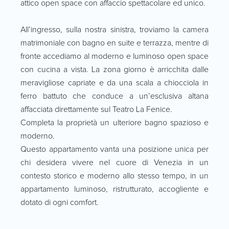
attico open space con affaccio spettacolare ed unico.
All’ingresso, sulla nostra sinistra, troviamo la camera
matrimoniale con bagno en suite e terrazza, mentre di
fronte accediamo al moderno e luminoso open space
con cucina a vista. La zona giorno è arricchita dalle
meravigliose capriate e da una scala a chiocciola in
ferro battuto che conduce a un’esclusiva altana
affacciata direttamente sul Teatro La Fenice.
Completa la proprietà un ulteriore bagno spazioso e
moderno.
Questo appartamento vanta una posizione unica per
chi desidera vivere nel cuore di Venezia in un
contesto storico e moderno allo stesso tempo, in un
appartamento luminoso, ristrutturato, accogliente e
dotato di ogni comfort.