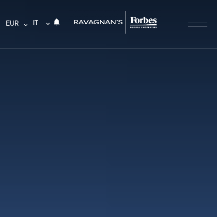
IT
EUR