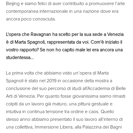
Beijing e siamo felici di aver contribuito a promuovere l’arte
contemporanea internazionale in una nazione dove era
ancora poco conosciuta.
L'opera che Ravagnan ha scelto per la sua sede a Venezia
è di Marta Spagnoli, rappresentata da voi. Com'è iniziato il
vostro rapporto? Se non ho capito male lei era ancora una
studentessa...
La prima volta che abbiamo visto un’opera di Marta
Spagnoli è stato nel 2019 in occasione della mostra a
conclusione del suo percorso di studi all’Accademia di Belle
Arti di Venezia. Per quanto fosse giovanissima siamo rimasti
colpiti da un lavoro già maturo, una pittura gestuale e
intuitiva in continua tensione tra ordine e caos. Quello
stesso anno abbiamo presentato il suo lavoro all’interno di
una collettiva, Immersione Libera, alla Palazzina dei Bagni