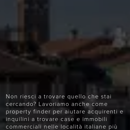
Non riesci a trovare quello che stai
cercando? Lavoriamo anche come
property finder per aiutare acquirenti e
inquilini a trovare case e immobili
commerciali nelle località italiane più