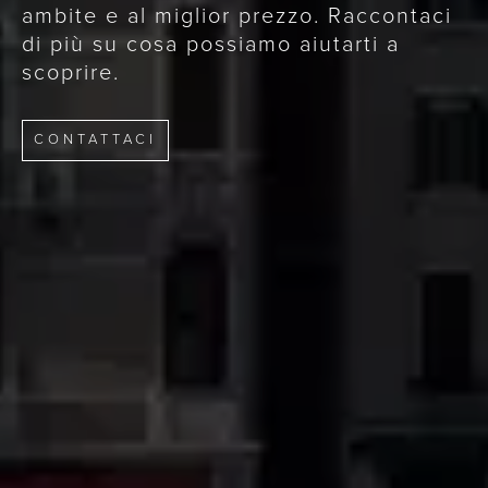
ambite e al miglior prezzo. Raccontaci
di più su cosa possiamo aiutarti a
scoprire.
CONTATTACI