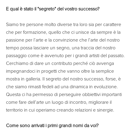
E qual è stato il "segreto" del vostro successo?
Siamo tre persone molto diverse tra loro sia per carattere
che per formazione, quello che ci unisce da sempre è la
passione per l’arte e la convinzione che l’arte del nostro
tempo possa lasciare un segno, una traccia del nostro
passaggio come è avvenuto per i grandi artisti del passato.
Cerchiamo di dare un contributo perché ciò avvenga
impegnandoci in progetti che vanno oltre la semplice
mostra in galleria. Il segreto del nostro successo, forse, è
che siamo rimasti fedeli ad una dinamica in evoluzione.
Questa ci ha permesso di perseguire obbiettivi importanti
come fare dell’arte un luogo di incontro, migliorare il
territorio in cui operiamo creando relazioni e sinergie.
Come sono arrivati i primi grandi nomi da voi?