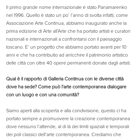
Il primo grande nome internazionale è stato Panamarenko
nel 1996. Quello è stato un po’ l’anno di svolta infatti, come
Associazione Arte Continua, abbiamo inaugurato anche la
prima edizione di Arte all’Arte che ha portato artisti e curatori
nazionali e internazionali a confrontarsi con il paesaggio
toscano. E’ un progetto che abbiamo portato avanti per 10
anni e che ha contribuito ad arricchire il patrimonio artistico
delle città con oltre 40 opere permanenti donate dagli artisti.
Qual è il rapporto di Galleria Continua con le diverse città
dove ha sede? Come può l'arte contemporanea dialogare
con un luogo e con una comunità?
Siamo aperti alla scoperta e alla condivisione, questo ci ha
portato sempre a promuovere la creazione contemporanea
dove nessuno l’attende, al di là dei limiti spaziali e temporali
dei poli classici dell’arte contemporanea. Crediamo che