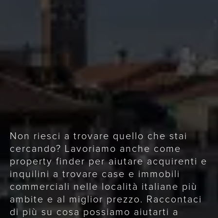
Non riesci a trovare quello che stai
cercando? Lavoriamo anche come
property finder per aiutare acquirenti e
inquilini a trovare case e immobili
commerciali nelle località italiane più
ambite e al miglior prezzo. Raccontaci
di più su cosa possiamo aiutarti a