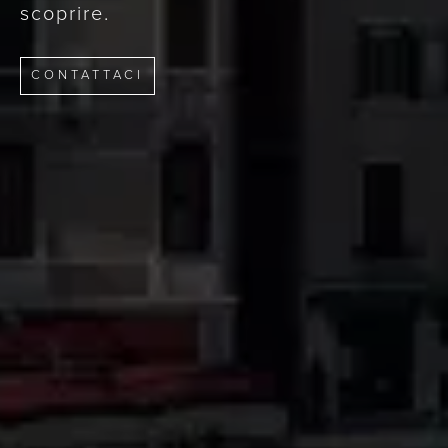
scoprire.
CONTATTACI