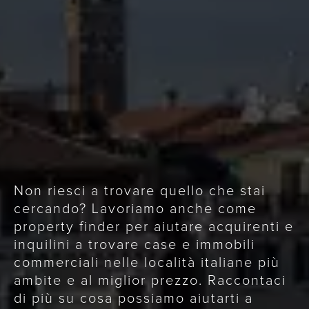
Non riesci a trovare quello che stai
cercando? Lavoriamo anche come
property finder per aiutare acquirenti e
inquilini a trovare case e immobili
commerciali nelle località italiane più
ambite e al miglior prezzo. Raccontaci
di più su cosa possiamo aiutarti a