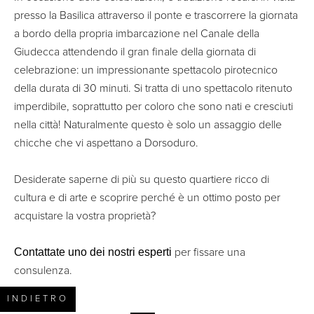
presso la Basilica attraverso il ponte e trascorrere la giornata
a bordo della propria imbarcazione nel Canale della
Giudecca attendendo il gran finale della giornata di
celebrazione: un impressionante spettacolo pirotecnico
della durata di 30 minuti. Si tratta di uno spettacolo ritenuto
imperdibile, soprattutto per coloro che sono nati e cresciuti
nella città! Naturalmente questo è solo un assaggio delle
chicche che vi aspettano a Dorsoduro.
Desiderate saperne di più su questo quartiere ricco di
cultura e di arte e scoprire perché è un ottimo posto per
acquistare la vostra proprietà?
Contattate uno dei nostri esperti
per fissare una
consulenza.
INDIETRO