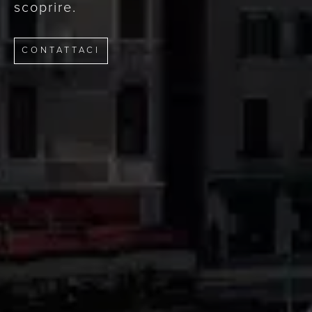
scoprire.
CONTATTACI