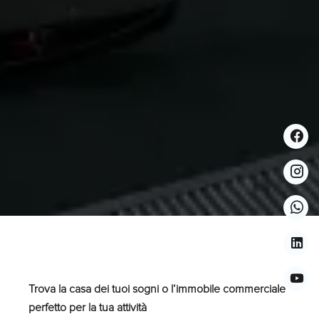
Trova la casa dei tuoi sogni o l’immobile commerciale
perfetto per la tua attività