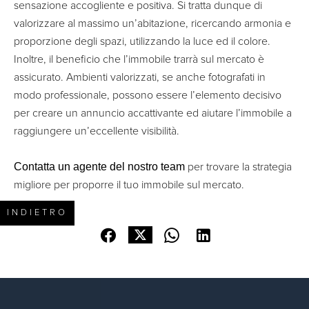
sensazione accogliente e positiva. Si tratta dunque di
valorizzare al massimo un’abitazione, ricercando armonia e
proporzione degli spazi, utilizzando la luce ed il colore.
Inoltre, il beneficio che l’immobile trarrà sul mercato è
assicurato. Ambienti valorizzati, se anche fotografati in
modo professionale, possono essere l’elemento decisivo
per creare un annuncio accattivante ed aiutare l’immobile a
raggiungere un’eccellente visibilità.
Contatta un agente del nostro team
per trovare la strategia
migliore per proporre il tuo immobile sul mercato.
INDIETRO