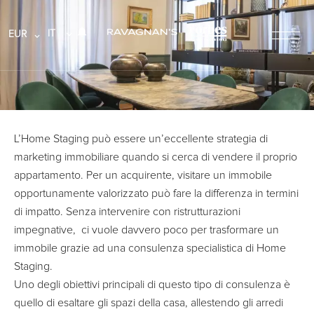
IT
EUR
L’Home Staging può essere un’eccellente strategia di
marketing immobiliare quando si cerca di vendere il proprio
appartamento. Per un acquirente, visitare un immobile
opportunamente valorizzato può fare la differenza in termini
di impatto. Senza intervenire con ristrutturazioni
impegnative, ci vuole davvero poco per trasformare un
immobile grazie ad una consulenza specialistica di Home
Staging.
Uno degli obiettivi principali di questo tipo di consulenza è
quello di esaltare gli spazi della casa, allestendo gli arredi