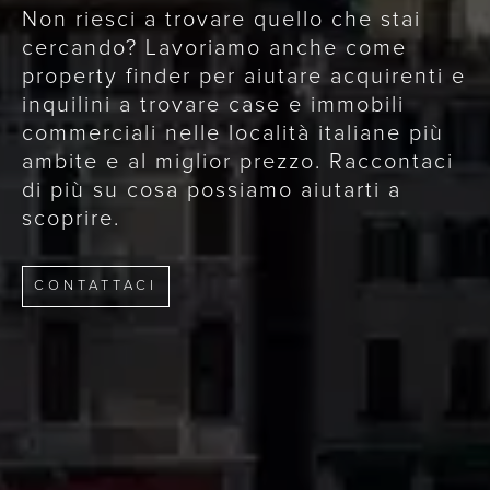
Non riesci a trovare quello che stai
cercando? Lavoriamo anche come
property finder per aiutare acquirenti e
inquilini a trovare case e immobili
commerciali nelle località italiane più
ambite e al miglior prezzo. Raccontaci
di più su cosa possiamo aiutarti a
scoprire.
CONTATTACI