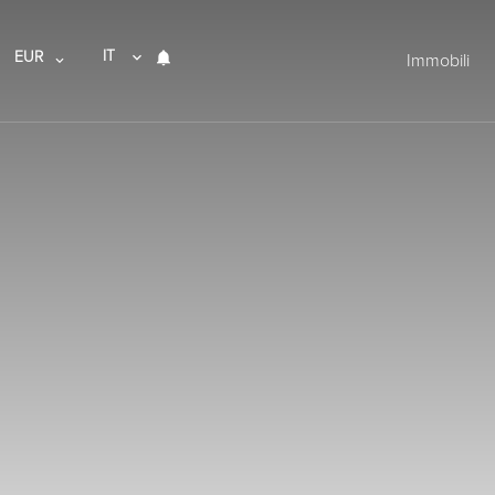
IT
EUR
Immobili