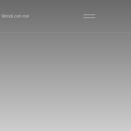
Vendi con noi