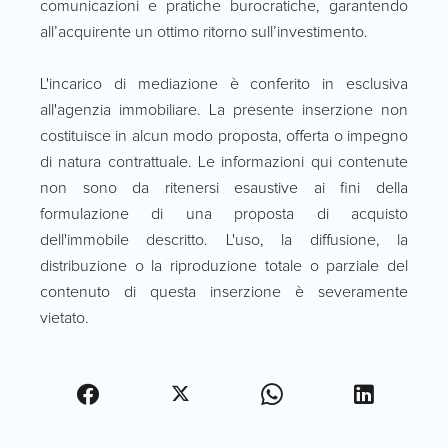
comunicazioni e pratiche burocratiche, garantendo
all’acquirente un ottimo ritorno sull’investimento.
L'incarico di mediazione è conferito in esclusiva
all'agenzia immobiliare. La presente inserzione non
costituisce in alcun modo proposta, offerta o impegno
di natura contrattuale. Le informazioni qui contenute
non sono da ritenersi esaustive ai fini della
formulazione di una proposta di acquisto
dell'immobile descritto. L'uso, la diffusione, la
distribuzione o la riproduzione totale o parziale del
contenuto di questa inserzione è severamente
vietato.