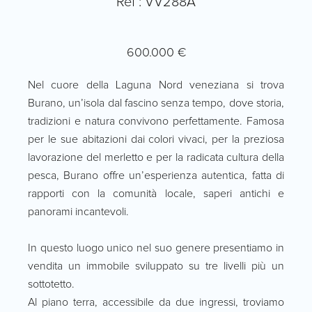
Ref : VV288A
600.000 €
Nel cuore della Laguna Nord veneziana si trova
Burano, un’isola dal fascino senza tempo, dove storia,
tradizioni e natura convivono perfettamente. Famosa
per le sue abitazioni dai colori vivaci, per la preziosa
lavorazione del merletto e per la radicata cultura della
pesca, Burano offre un’esperienza autentica, fatta di
rapporti con la comunità locale, saperi antichi e
panorami incantevoli.
In questo luogo unico nel suo genere presentiamo in
vendita un immobile sviluppato su tre livelli più un
sottotetto.
Al piano terra, accessibile da due ingressi, troviamo