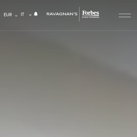
IT
EUR