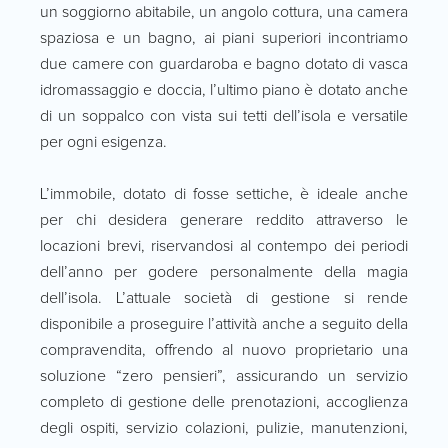
un soggiorno abitabile, un angolo cottura, una camera
spaziosa e un bagno, ai piani superiori incontriamo
due camere con guardaroba e bagno dotato di vasca
idromassaggio e doccia, l’ultimo piano è dotato anche
di un soppalco con vista sui tetti dell’isola e versatile
per ogni esigenza.
L’immobile, dotato di fosse settiche, è ideale anche
per chi desidera generare reddito attraverso le
locazioni brevi, riservandosi al contempo dei periodi
dell’anno per godere personalmente della magia
dell’isola. L’attuale società di gestione si rende
disponibile a proseguire l’attività anche a seguito della
compravendita, offrendo al nuovo proprietario una
soluzione “zero pensieri”, assicurando un servizio
completo di gestione delle prenotazioni, accoglienza
degli ospiti, servizio colazioni, pulizie, manutenzioni,