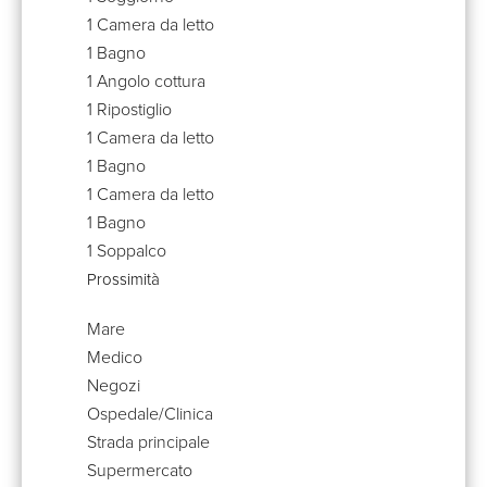
1 Camera da letto
1 Bagno
1 Angolo cottura
1 Ripostiglio
1 Camera da letto
1 Bagno
1 Camera da letto
1 Bagno
1 Soppalco
Prossimità
Mare
Medico
Negozi
Ospedale/Clinica
Strada principale
Supermercato