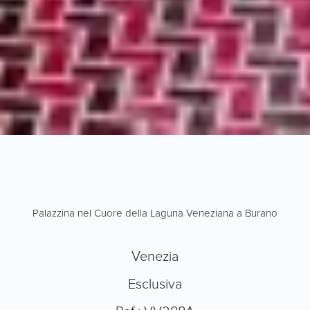
Palazzina nel Cuore della Laguna Veneziana a Burano
Venezia
Esclusiva