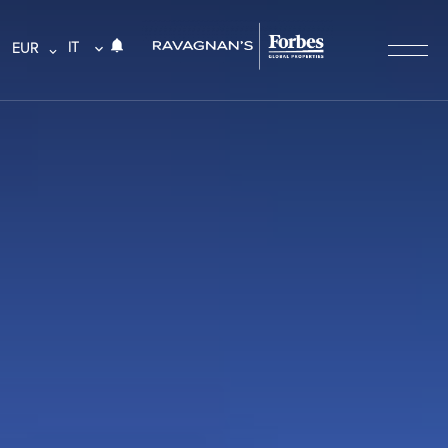
IT
EUR