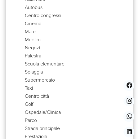
Autobus
Centro congressi
Cinema
Mare
Medico
Negozi
Palestra
Scuola elementare
Spiaggia
Supermercato
Taxi
Centro città
Golf
Ospedale/Clinica
Parco
Strada principale
Prestazioni