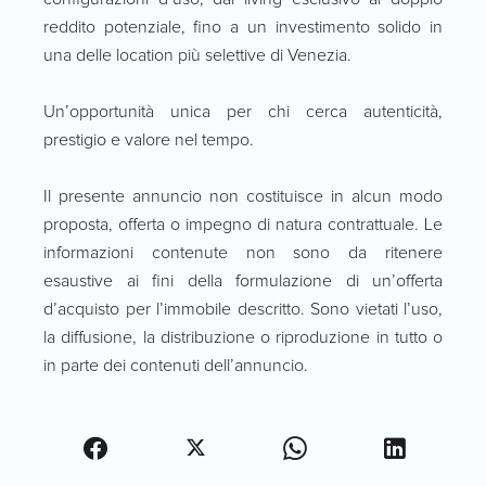
reddito potenziale, fino a un investimento solido in
una delle location più selettive di Venezia.
Un’opportunità unica per chi cerca autenticità,
prestigio e valore nel tempo.
Il presente annuncio non costituisce in alcun modo
proposta, offerta o impegno di natura contrattuale. Le
informazioni contenute non sono da ritenere
esaustive ai fini della formulazione di un’offerta
d’acquisto per l’immobile descritto. Sono vietati l’uso,
la diffusione, la distribuzione o riproduzione in tutto o
in parte dei contenuti dell’annuncio.