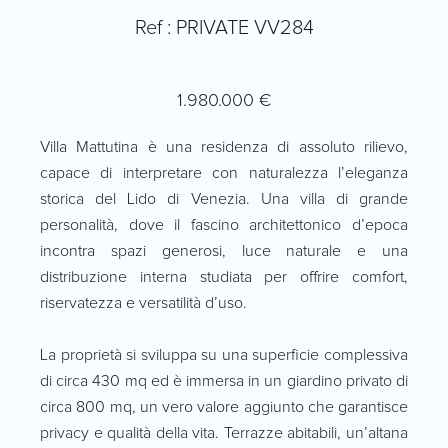
Ref : PRIVATE VV284
1.980.000 €
Villa Mattutina è una residenza di assoluto rilievo,
capace di interpretare con naturalezza l’eleganza
storica del Lido di Venezia. Una villa di grande
personalità, dove il fascino architettonico d’epoca
incontra spazi generosi, luce naturale e una
distribuzione interna studiata per offrire comfort,
riservatezza e versatilità d’uso.
La proprietà si sviluppa su una superficie complessiva
di circa 430 mq ed è immersa in un giardino privato di
circa 800 mq, un vero valore aggiunto che garantisce
privacy e qualità della vita. Terrazze abitabili, un’altana