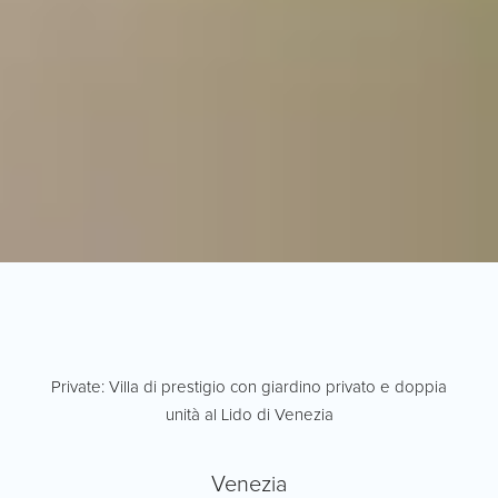
Private: Villa di prestigio con giardino privato e doppia
unità al Lido di Venezia
Venezia