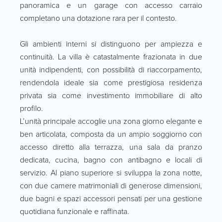
panoramica e un garage con accesso carraio
completano una dotazione rara per il contesto.
Gli ambienti interni si distinguono per ampiezza e
continuità. La villa è catastalmente frazionata in due
unità indipendenti, con possibilità di riaccorpamento,
rendendola ideale sia come prestigiosa residenza
privata sia come investimento immobiliare di alto
profilo.
L’unità principale accoglie una zona giorno elegante e
ben articolata, composta da un ampio soggiorno con
accesso diretto alla terrazza, una sala da pranzo
dedicata, cucina, bagno con antibagno e locali di
servizio. Al piano superiore si sviluppa la zona notte,
con due camere matrimoniali di generose dimensioni,
due bagni e spazi accessori pensati per una gestione
quotidiana funzionale e raffinata.