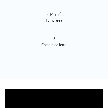
414 m²
living area
2
Camere da letto