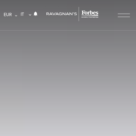
IT
EUR