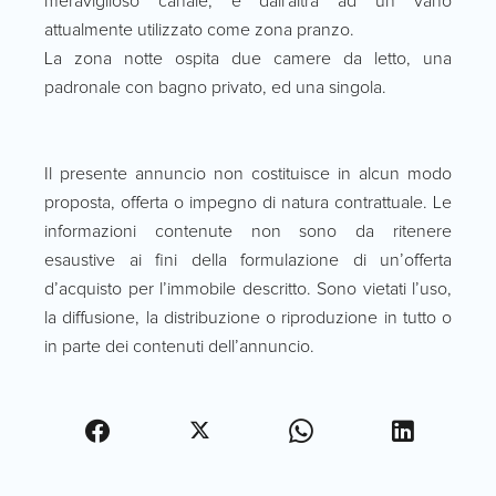
meraviglioso canale, e dall'altra ad un vano
attualmente utilizzato come zona pranzo.
La zona notte ospita due camere da letto, una
padronale con bagno privato, ed una singola.
Il presente annuncio non costituisce in alcun modo
proposta, offerta o impegno di natura contrattuale. Le
informazioni contenute non sono da ritenere
esaustive ai fini della formulazione di un’offerta
d’acquisto per l’immobile descritto. Sono vietati l’uso,
la diffusione, la distribuzione o riproduzione in tutto o
in parte dei contenuti dell’annuncio.