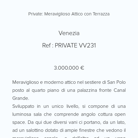
Private: Meraviglioso Attico con Terrazza
Venezia
Ref : PRIVATE VV231
3.000.000 €
Meraviglioso e moderno attico nel sestiere di San Polo
posto al quarto piano di una palazzina fronte Canal
Grande.
Sviluppato in un unico livello, si compone di una
luminosa sala che comprende angolo cottura open
space. Da qui due diversi vani ci portano, da un lato,
ad un salottino dotato di ampie finestre che vedono il