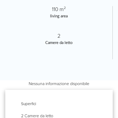
110 m²
living area
2
Camere da letto
Nessuna informazione disponibile
Superfici
2 Camere da letto