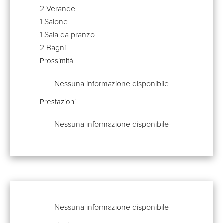
2 Verande
1 Salone
1 Sala da pranzo
2 Bagni
Prossimità
Nessuna informazione disponibile
Prestazioni
Nessuna informazione disponibile
Nessuna informazione disponibile