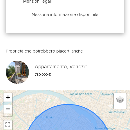
Menzioni legali
Nessuna informazione disponibile
Proprietà che potrebbero piacerti anche
Appartamento, Venezia
780.000 €
+
−