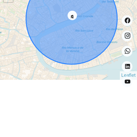
Leaflet